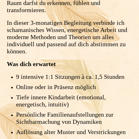
Raum darfst du erkennen, fühlen und
transformieren.
In dieser 3-monatigen Begleitung verbinde ich
schamanisches Wissen, energetische Arbeit und
moderne Methoden und Theorien um alles
individuell und passend auf dich abstimmen zu
können.
Was dich erwartet
9 intensive 1:1 Sitzungen à ca. 1,5 Stunden
Online oder in Präsenz möglich
Tiefe innere Kindarbeit (emotional,
energetisch, intuitiv)
Persönliche Familienaufstellungen zur
Sichtbarmachung von Dynamiken
Auflösung alter Muster und Verstrickungen