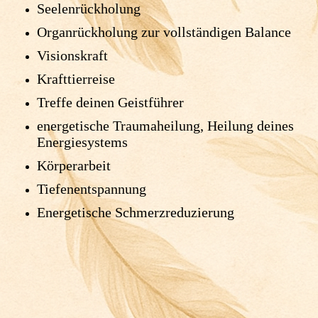
Seelenrückholung
Organrückholung zur vollständigen Balance
Visionskraft
Krafttierreise
Treffe deinen Geistführer
energetische Traumaheilung, Heilung deines
Energiesystems
Körperarbeit
Tiefenentspannung
Energetische Schmerzreduzierung