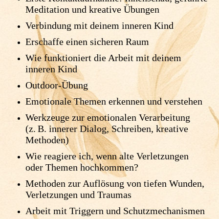
Meditation und kreative Übungen
Verbindung mit deinem inneren Kind
Erschaffe einen sicheren Raum
Wie funktioniert die Arbeit mit deinem
inneren Kind
Outdoor-Übung
Emotionale Themen erkennen und verstehen
Werkzeuge zur emotionalen Verarbeitung
(z. B. innerer Dialog, Schreiben, kreative
Methoden)
Wie reagiere ich, wenn alte Verletzungen
oder Themen hochkommen?
Methoden zur Auflösung von tiefen Wunden,
Verletzungen und Traumas
Arbeit mit Triggern und Schutzmechanismen