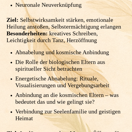
Neuronale Neuverknüpfung
Ziel:
Selbstwirksamkeit stärken, emotionale
Heilung anstoßen, Selbstermächtigung erlangen
Besonderheiten:
kreatives Schreiben,
Leichtigkeit durch Tanz, Herzöffnung
Abnabelung und kosmische Anbindung
Die Rolle der biologischen Eltern aus
spiritueller Sicht betrachten
Energetische Abnabelung: Rituale,
Visualisierungen und Vergebungsarbeit
Anbindung an die kosmischen Eltern – was
bedeutet das und wie gelingt sie?
Verbindung zur Seelenfamilie und geistigen
Heimat