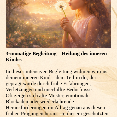
3-monatige Begleitung – Heilung des inneren
Kindes
In dieser intensiven Begleitung widmen wir uns
deinem inneren Kind – dem Teil in dir, der
geprägt wurde durch frühe Erfahrungen,
Verletzungen und unerfüllte Bedürfnisse.
Oft zeigen sich alte Muster, emotionale
Blockaden oder wiederkehrende
Herausforderungen im Alltag genau aus diesen
frühen Prägungen heraus. In diesem geschützten