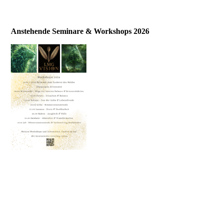
Anstehende Seminare & Workshops 2026