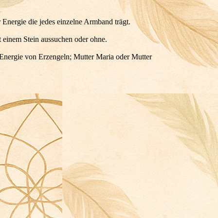
r Energie die jedes einzelne Armband trägt.
it einem Stein aussuchen oder ohne.
 Energie von Erzengeln; Mutter Maria oder Mutter