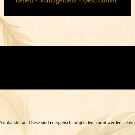
d Armbänder an. Diese sind energetisch aufgeladen, somit werden sie ein