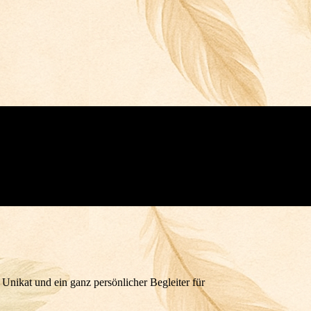
 Unikat und ein ganz persönlicher Begleiter für