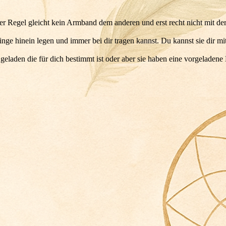
 der Regel gleicht kein Armband dem anderen und erst recht nicht mit de
inge hinein legen und immer bei dir tragen kannst. Du kannst sie dir m
eladen die für dich bestimmt ist oder aber sie haben eine vorgeladene