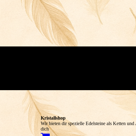
Kristallshop
Wir bieten dir spezielle Edelsteine als Ketten un
dich