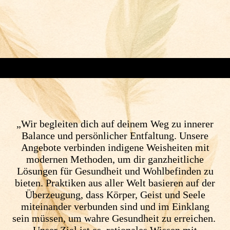
„Wir begleiten dich auf deinem Weg zu innerer
Balance und persönlicher Entfaltung. Unsere
Angebote verbinden indigene Weisheiten mit
modernen Methoden, um dir ganzheitliche
Lösungen für Gesundheit und Wohlbefinden zu
bieten. Praktiken aus aller Welt basieren auf der
Überzeugung, dass Körper, Geist und Seele
miteinander verbunden sind und im Einklang
sein müssen, um wahre Gesundheit zu erreichen.