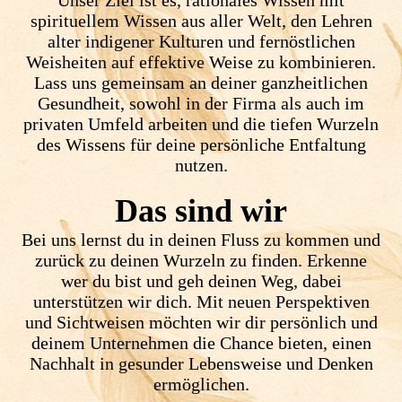
Unser Ziel ist es, rationales Wissen mit
spirituellem Wissen aus aller Welt, den Lehren
alter indigener Kulturen und fernöstlichen
Weisheiten auf effektive Weise zu kombinieren.
Lass uns gemeinsam an deiner ganzheitlichen
Gesundheit, sowohl in der Firma als auch im
privaten Umfeld arbeiten und die tiefen Wurzeln
des Wissens für deine persönliche Entfaltung
nutzen.
Das sind wir
Bei uns lernst du in deinen Fluss zu kommen und
zurück zu deinen Wurzeln zu finden. Erkenne
wer du bist und geh deinen Weg, dabei
unterstützen wir dich. Mit neuen Perspektiven
und Sichtweisen möchten wir dir persönlich und
deinem Unternehmen die Chance bieten, einen
Nachhalt in gesunder Lebensweise und Denken
ermöglichen.