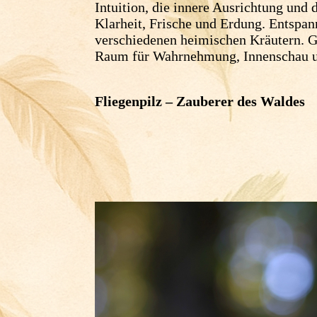
Intuition, die innere Ausrichtung und 
Klarheit, Frische und Erdung. Entspan
verschiedenen heimischen Kräutern.
G
Raum für Wahrnehmung, Innenschau u
Fliegenpilz – Zauberer des Waldes