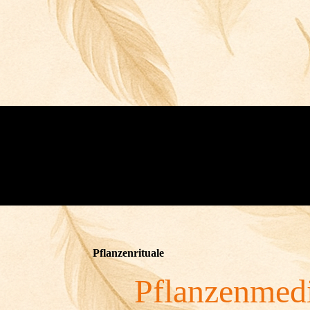
Pflanzenrituale
Pflanzenmedi