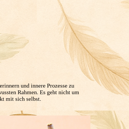
 erinnern und innere Prozesse zu
ewussten Rahmen. Es geht nicht um
 mit sich selbst.