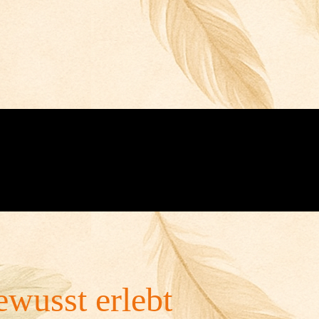
ewusst erlebt