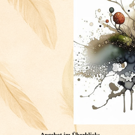
Angebot im Überblick: