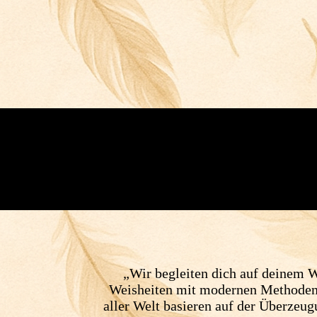
„Wir begleiten dich auf deinem W
Weisheiten mit modernen Methoden, 
aller Welt basieren auf der Überzeu