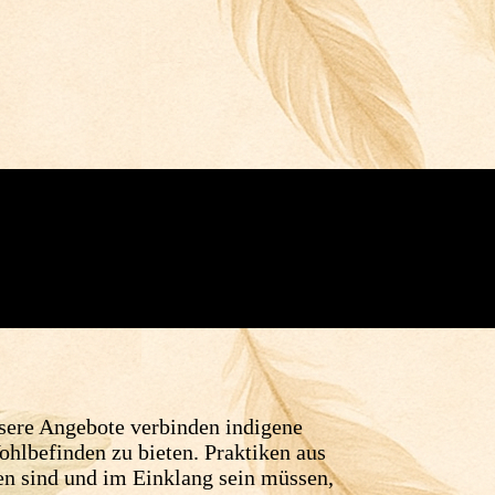
nsere Angebote verbinden indigene
hlbefinden zu bieten. Praktiken aus
en sind und im Einklang sein müssen,