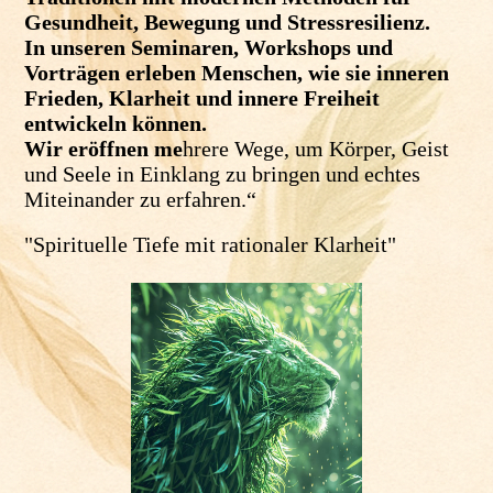
Gesundheit, Bewegung und Stressresilienz.
In unseren Seminaren, Workshops und
Vorträgen erleben Menschen, wie sie inneren
Frieden, Klarheit und innere Freiheit
entwickeln können.
Wir eröffnen me
hrere Wege, um Körper, Geist
und Seele in Einklang zu bringen und echtes
Miteinander zu erfahren.“
"Spirituelle Tiefe mit rationaler Klarheit"