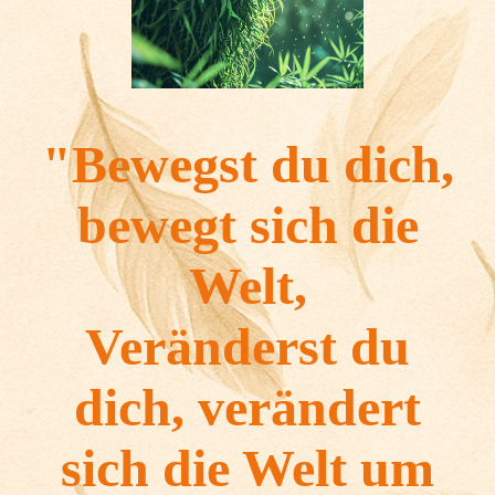
"Bewegst du dich,
bewegt sich die
Welt,
Veränderst du
dich, verändert
sich die Welt um